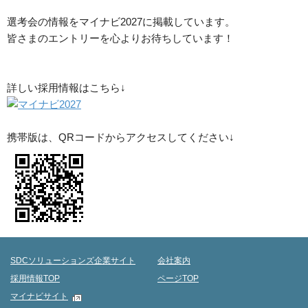
選考会の情報をマイナビ2027に掲載しています。
皆さまのエントリーを心よりお待ちしています！
詳しい採用情報はこちら↓
携帯版は、QRコードからアクセスしてください↓
SDCソリューションズ企業サイト
会社案内
採用情報TOP
ページTOP
マイナビサイト