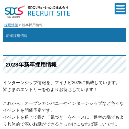
採用情報
> 新卒採用情報
2028年新卒採用情報
インターンシップ情報を、マイナビ2028に掲載しています。
皆さまのエントリーを心よりお待ちしています！
これから、オープンカンパニーやインターンシップなど色々な
イベントを開催予定です。
イベントを通じて得た「気づき」をベースに、
選考の場でもよ
り具体的で深いお話ができるきっかけになれば嬉しいです。