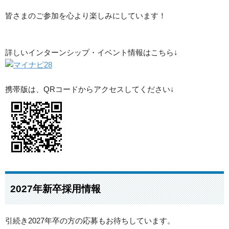
皆さまのご参加を心より楽しみにしています！
詳しいインターンシップ・イベント情報はこちら↓
携帯版は、QRコードからアクセスしてください↓
2027年新卒採用情報
引続き2027年卒の方の応募もお待ちしています。