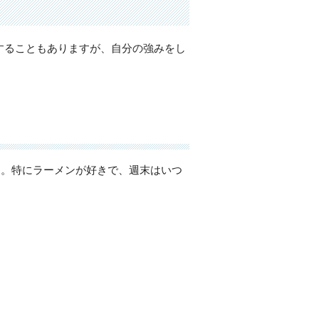
することもありますが、自分の強みをし
す。特にラーメンが好きで、週末はいつ