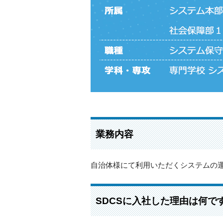
業務内容
自治体様にて利用いただくシステムの
SDCSに入社した理由は何で