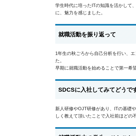
学生時代に培ったITの知識を活かして
に、魅力を感じました。
就職活動を振り返って
1年生の秋ごろから自己分析を行い、エ
た。
早期に就職活動を始めることで第一希
SDCSに入社してみてどうで
新人研修やOJT研修があり、ITの基
しく教えて頂いたことで入社前ほどの