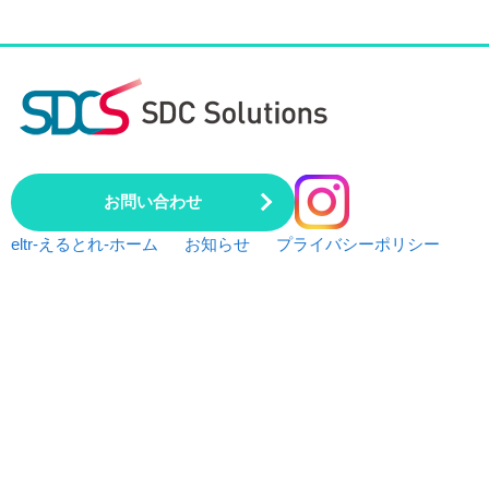
お問い合わせ
eltr-えるとれ-ホーム
お知らせ
プライバシーポリシー