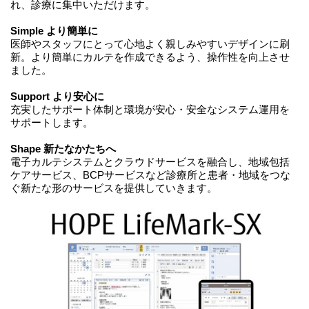
れ、診療に集中いただけます。
Simple より簡単に
医師やスタッフにとって心地よく親しみやすいデザインに刷
新。より簡単にカルテを作成できるよう、操作性を向上させ
ました。
Support より安心に
充実したサポート体制と環境が安心・安全なシステム運用を
サポートします。
Shape 新たなかたちへ
電子カルテシステムとクラウドサービスを融合し、地域包括
ケアサービス、BCPサービスなど診療所と患者・地域をつな
ぐ新たな形のサービスを提供していきます。